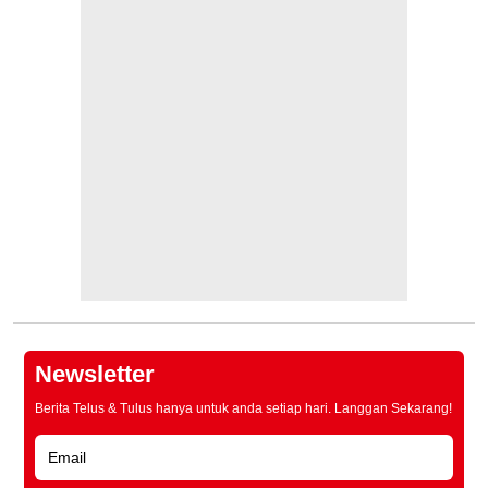
Newsletter
Berita Telus & Tulus hanya untuk anda setiap hari. Langgan Sekarang!