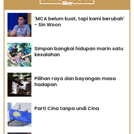
'MCA belum kuat, tapi kami berubah'
- Sin Woon
Simpan bangkai hidupan marin satu
kesalahan
Pilihan raya dan bayangan masa
hadapan
Parti Cina tanpa undi Cina