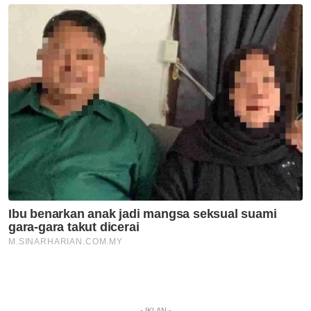
- IKLAN -