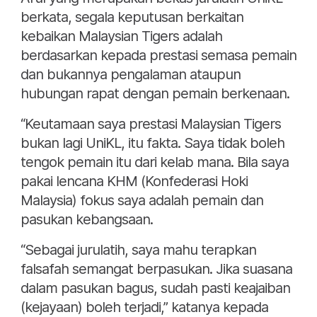
berkata, segala keputusan berkaitan
kebaikan Malaysian Tigers adalah
berdasarkan kepada prestasi semasa pemain
dan bukannya pengalaman ataupun
hubungan rapat dengan pemain berkenaan.
“Keutamaan saya prestasi Malaysian Tigers
bukan lagi UniKL, itu fakta. Saya tidak boleh
tengok pemain itu dari kelab mana. Bila saya
pakai lencana KHM (Konfederasi Hoki
Malaysia) fokus saya adalah pemain dan
pasukan kebangsaan.
“Sebagai jurulatih, saya mahu terapkan
falsafah semangat berpasukan. Jika suasana
dalam pasukan bagus, sudah pasti keajaiban
(kejayaan) boleh terjadi,” katanya kepada