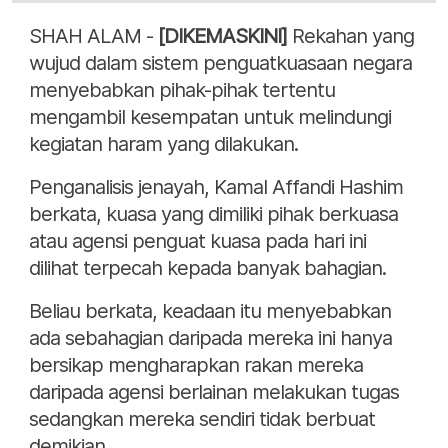
SHAH ALAM -
[DIKEMASKINI]
Rekahan yang
wujud dalam sistem penguatkuasaan negara
menyebabkan pihak-pihak tertentu
mengambil kesempatan untuk melindungi
kegiatan haram yang dilakukan.
Penganalisis jenayah, Kamal Affandi Hashim
berkata, kuasa yang dimiliki pihak berkuasa
atau agensi penguat kuasa pada hari ini
dilihat terpecah kepada banyak bahagian.
Beliau berkata, keadaan itu menyebabkan
ada sebahagian daripada mereka ini hanya
bersikap mengharapkan rakan mereka
daripada agensi berlainan melakukan tugas
sedangkan mereka sendiri tidak berbuat
demikian.