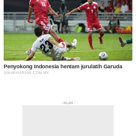
- IKLAN -