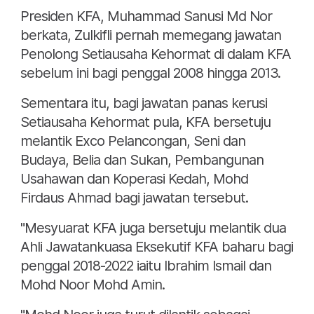
Presiden KFA, Muhammad Sanusi Md Nor
berkata, Zulkifli pernah memegang jawatan
Penolong Setiausaha Kehormat di dalam KFA
sebelum ini bagi penggal 2008 hingga 2013.
Sementara itu, bagi jawatan panas kerusi
Setiausaha Kehormat pula, KFA bersetuju
melantik Exco Pelancongan, Seni dan
Budaya, Belia dan Sukan, Pembangunan
Usahawan dan Koperasi Kedah, Mohd
Firdaus Ahmad bagi jawatan tersebut.
"Mesyuarat KFA juga bersetuju melantik dua
Ahli Jawatankuasa Eksekutif KFA baharu bagi
penggal 2018-2022 iaitu Ibrahim Ismail dan
Mohd Noor Mohd Amin.