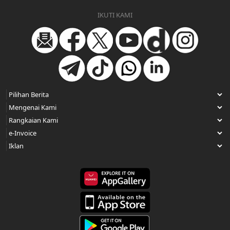
IKUTI KAMI