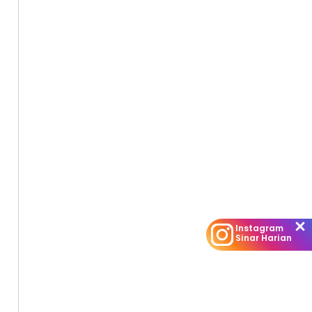
Instagram
Sinar Harian