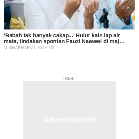
- IKLAN -