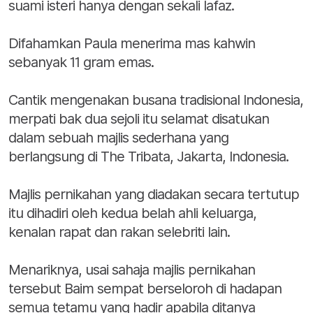
suami isteri hanya dengan sekali lafaz.
Difahamkan Paula menerima mas kahwin
sebanyak 11 gram emas.
Cantik mengenakan busana tradisional Indonesia,
merpati bak dua sejoli itu selamat disatukan
dalam sebuah majlis sederhana yang
berlangsung di The Tribata, Jakarta, Indonesia.
Majlis pernikahan yang diadakan secara tertutup
itu dihadiri oleh kedua belah ahli keluarga,
kenalan rapat dan rakan selebriti lain.
Menariknya, usai sahaja majlis pernikahan
tersebut Baim sempat berseloroh di hadapan
semua tetamu yang hadir apabila ditanya