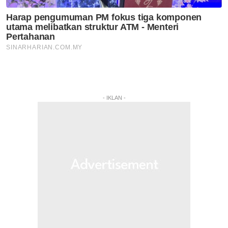
- IKLAN -