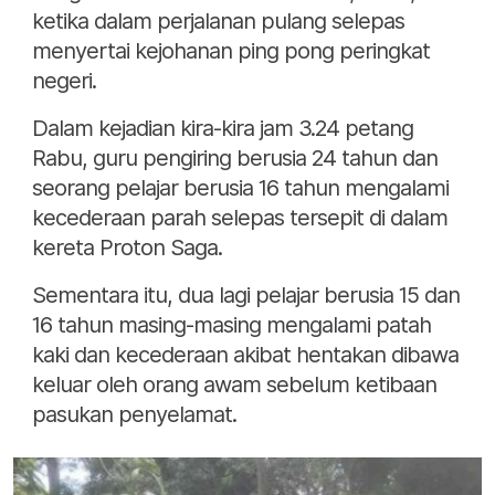
ketika dalam perjalanan pulang selepas
menyertai kejohanan ping pong peringkat
negeri.
Dalam kejadian kira-kira jam 3.24 petang
Rabu, guru pengiring berusia 24 tahun dan
seorang pelajar berusia 16 tahun mengalami
kecederaan parah selepas tersepit di dalam
kereta Proton Saga.
Sementara itu, dua lagi pelajar berusia 15 dan
16 tahun masing-masing mengalami patah
kaki dan kecederaan akibat hentakan dibawa
keluar oleh orang awam sebelum ketibaan
pasukan penyelamat.