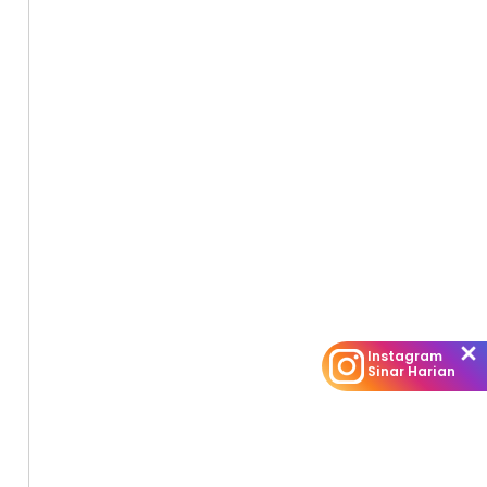
Instagram
Sinar Harian