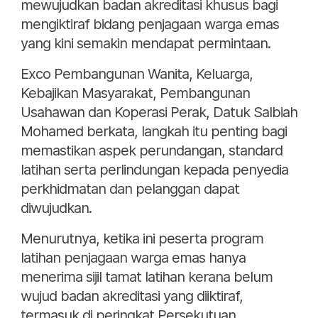
mewujudkan badan akreditasi khusus bagi
mengiktiraf bidang penjagaan warga emas
yang kini semakin mendapat permintaan.
Exco Pembangunan Wanita, Keluarga,
Kebajikan Masyarakat, Pembangunan
Usahawan dan Koperasi Perak, Datuk Salbiah
Mohamed berkata, langkah itu penting bagi
memastikan aspek perundangan, standard
latihan serta perlindungan kepada penyedia
perkhidmatan dan pelanggan dapat
diwujudkan.
Menurutnya, ketika ini peserta program
latihan penjagaan warga emas hanya
menerima sijil tamat latihan kerana belum
wujud badan akreditasi yang diiktiraf,
termasuk di peringkat Persekutuan.