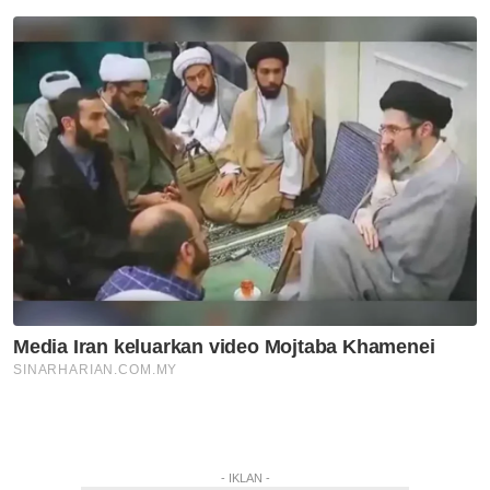
- IKLAN -