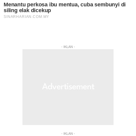
- IKLAN -
- IKLAN -