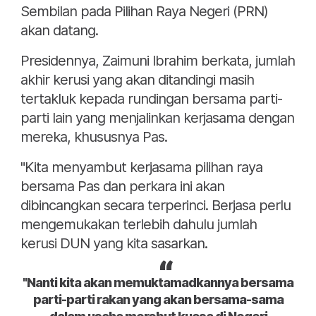
Sembilan pada Pilihan Raya Negeri (PRN)
akan datang.
Presidennya, Zaimuni Ibrahim berkata, jumlah
akhir kerusi yang akan ditandingi masih
tertakluk kepada rundingan bersama parti-
parti lain yang menjalinkan kerjasama dengan
mereka, khususnya Pas.
"Kita menyambut kerjasama pilihan raya
bersama Pas dan perkara ini akan
dibincangkan secara terperinci. Berjasa perlu
mengemukakan terlebih dahulu jumlah
kerusi DUN yang kita sasarkan.
"Nanti kita akan memuktamadkannya bersama
parti-parti rakan yang akan bersama-sama