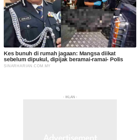
- IKLAN -