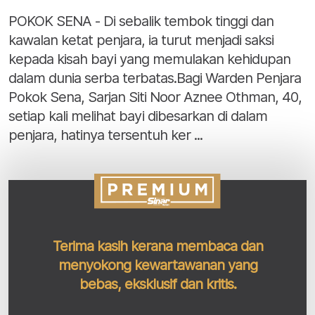
POKOK SENA - Di sebalik tembok tinggi dan
kawalan ketat penjara, ia turut menjadi saksi
kepada kisah bayi yang memulakan kehidupan
dalam dunia serba terbatas.Bagi Warden Penjara
Pokok Sena, Sarjan Siti Noor Aznee Othman, 40,
setiap kali melihat bayi dibesarkan di dalam
penjara, hatinya tersentuh ker ...
Terima kasih kerana membaca dan
menyokong kewartawanan yang
bebas, eksklusif dan kritis.