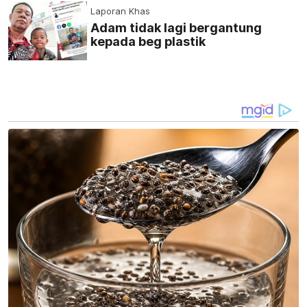
Laporan Khas
Adam tidak lagi bergantung
kepada beg plastik