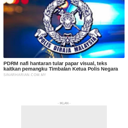
- IKLAN -