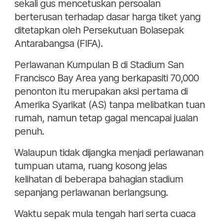
sekali gus mencetuskan persoalan
berterusan terhadap dasar harga tiket yang
ditetapkan oleh Persekutuan Bolasepak
Antarabangsa (FIFA).
Perlawanan Kumpulan B di Stadium San
Francisco Bay Area yang berkapasiti 70,000
penonton itu merupakan aksi pertama di
Amerika Syarikat (AS) tanpa melibatkan tuan
rumah, namun tetap gagal mencapai jualan
penuh.
Walaupun tidak dijangka menjadi perlawanan
tumpuan utama, ruang kosong jelas
kelihatan di beberapa bahagian stadium
sepanjang perlawanan berlangsung.
Waktu sepak mula tengah hari serta cuaca