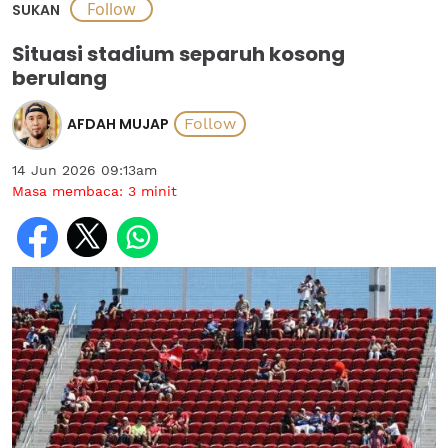
SUKAN
Situasi stadium separuh kosong
berulang
AFDAH MUJAP
14 Jun 2026 09:13am
Masa membaca:
3
minit