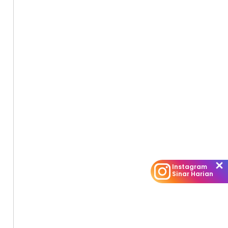
Instagram
Sinar Harian