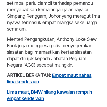
setimpal perlu diambil terhadap pemandu
menyebabkan kemalangan jalan raya di
Simpang Renggam, Johor yang meragut lima
nyawa termasuk empat mangsa sekeluarga
semalam.
Menteri Pengangkutan, Anthony Loke Siew
Fook juga menggesa polis menyegerakan
siasatan bagi memastikan kertas siasatan
dapat dirujuk kepada Jabatan Peguam
Negara (AGC) secepat mungkin.
ARTIKEL BERKAITAN:
Empat maut nahas
lima kenderaan
Lima maut, BMW hilang kawalan rempuh
empat kenderaan