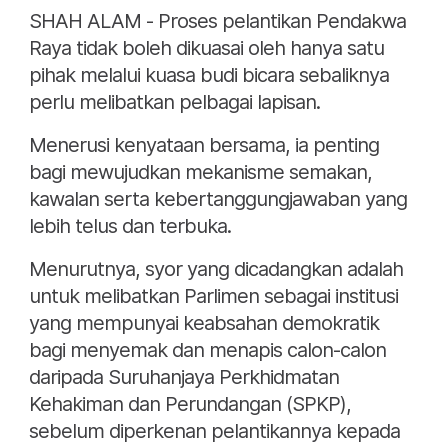
SHAH ALAM - Proses pelantikan Pendakwa
Raya tidak boleh dikuasai oleh hanya satu
pihak melalui kuasa budi bicara sebaliknya
perlu melibatkan pelbagai lapisan.
Menerusi kenyataan bersama, ia penting
bagi mewujudkan mekanisme semakan,
kawalan serta kebertanggungjawaban yang
lebih telus dan terbuka.
Menurutnya, syor yang dicadangkan adalah
untuk melibatkan Parlimen sebagai institusi
yang mempunyai keabsahan demokratik
bagi menyemak dan menapis calon-calon
daripada Suruhanjaya Perkhidmatan
Kehakiman dan Perundangan (SPKP),
sebelum diperkenan pelantikannya kepada