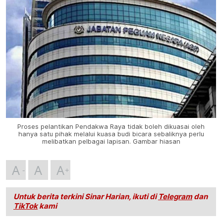
Proses pelantikan Pendakwa Raya tidak boleh dikuasai oleh
hanya satu pihak melalui kuasa budi bicara sebaliknya perlu
melibatkan pelbagai lapisan. Gambar hiasan
A
A
A
Untuk berita terkini Sinar Harian, ikuti di
Telegram
dan
TikTok
kami