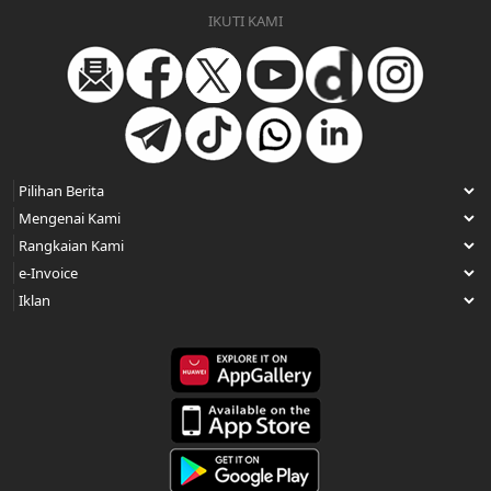
IKUTI KAMI