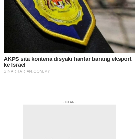
- IKLAN -