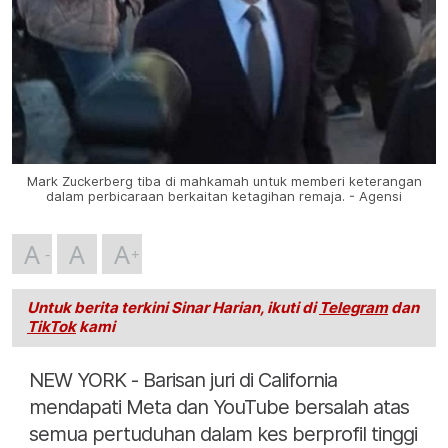
Mark Zuckerberg tiba di mahkamah untuk memberi keterangan
dalam perbicaraan berkaitan ketagihan remaja. - Agensi
A
A
A
Untuk berita terkini Sinar Harian, ikuti di
Telegram
dan
TikTok
kami
NEW YORK - Barisan juri di California
mendapati Meta dan YouTube bersalah atas
semua pertuduhan dalam kes berprofil tinggi