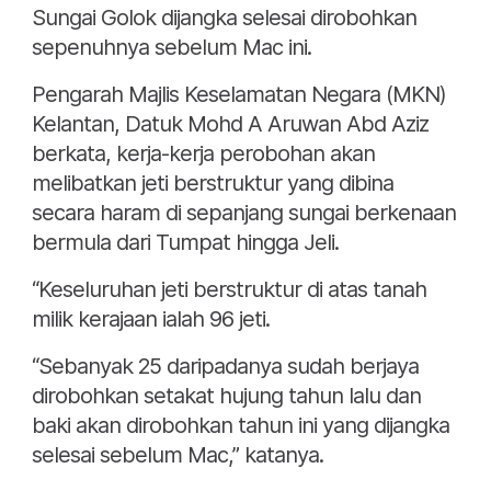
Sungai Golok dijangka selesai dirobohkan
sepenuhnya sebelum Mac ini.
Pengarah Majlis Keselamatan Negara (MKN)
Kelantan, Datuk Mohd A Aruwan Abd Aziz
berkata, kerja-kerja perobohan akan
melibatkan jeti berstruktur yang dibina
secara haram di sepanjang sungai berkenaan
bermula dari Tumpat hingga Jeli.
“Keseluruhan jeti berstruktur di atas tanah
milik kerajaan ialah 96 jeti.
“Sebanyak 25 daripadanya sudah berjaya
dirobohkan setakat hujung tahun lalu dan
baki akan dirobohkan tahun ini yang dijangka
selesai sebelum Mac,” katanya.