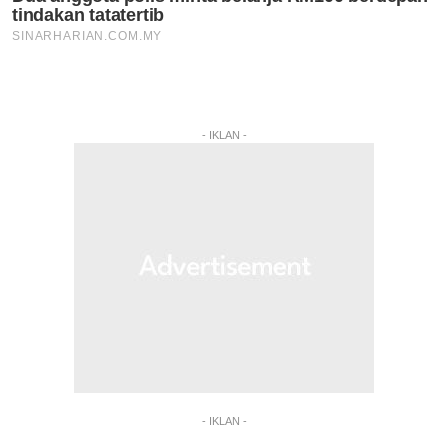
- IKLAN -
- IKLAN -