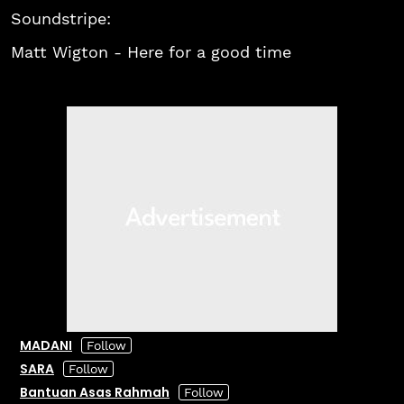
Soundstripe:
Matt Wigton - Here for a good time
MADANI
SARA
Bantuan Asas Rahmah