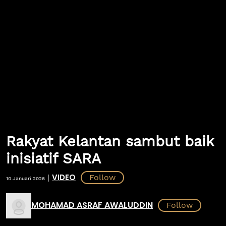
Rakyat Kelantan sambut baik
inisiatif SARA
VIDEO
|
10 Januari 2026
MOHAMAD ASRAF AWALUDDIN