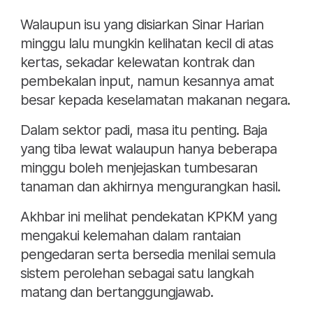
Walaupun isu yang disiarkan Sinar Harian
minggu lalu mungkin kelihatan kecil di atas
kertas, sekadar kelewatan kontrak dan
pembekalan input, namun kesannya amat
besar kepada keselamatan makanan negara.
Dalam sektor padi, masa itu penting. Baja
yang tiba lewat walaupun hanya beberapa
minggu boleh menjejaskan tumbesaran
tanaman dan akhirnya mengurangkan hasil.
Akhbar ini melihat pendekatan KPKM yang
mengakui kelemahan dalam rantaian
pengedaran serta bersedia menilai semula
sistem perolehan sebagai satu langkah
matang dan bertanggungjawab.