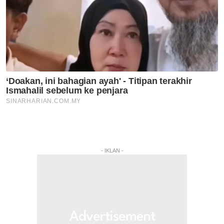
- IKLAN -