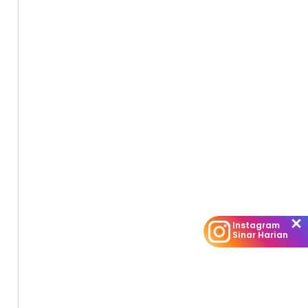
Instagram
Sinar Harian