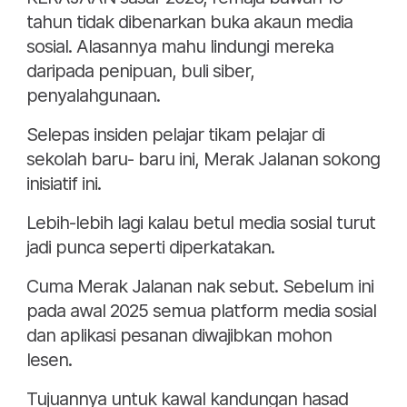
tahun tidak dibenarkan buka akaun media
sosial. Alasannya mahu lindungi mereka
daripada penipuan, buli siber,
penyalahgunaan.
Selepas insiden pelajar tikam pelajar di
sekolah baru- baru ini, Merak Jalanan sokong
inisiatif ini.
Lebih-lebih lagi kalau betul media sosial turut
jadi punca seperti diperkatakan.
Cuma Merak Jalanan nak sebut. Sebelum ini
pada awal 2025 semua platform media sosial
dan aplikasi pesanan diwajibkan mohon
lesen.
Tujuannya untuk kawal kandungan hasad