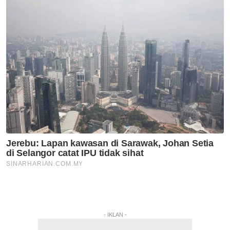
- IKLAN -