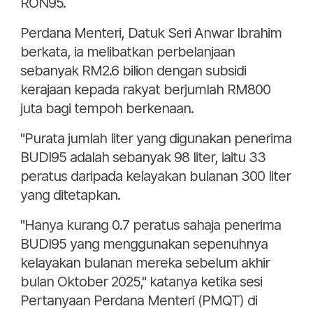
RON95.
Perdana Menteri, Datuk Seri Anwar Ibrahim
berkata, ia melibatkan perbelanjaan
sebanyak RM2.6 bilion dengan subsidi
kerajaan kepada rakyat berjumlah RM800
juta bagi tempoh berkenaan.
"Purata jumlah liter yang digunakan penerima
BUDI95 adalah sebanyak 98 liter, iaitu 33
peratus daripada kelayakan bulanan 300 liter
yang ditetapkan.
"Hanya kurang 0.7 peratus sahaja penerima
BUDI95 yang menggunakan sepenuhnya
kelayakan bulanan mereka sebelum akhir
bulan Oktober 2025," katanya ketika sesi
Pertanyaan Perdana Menteri (PMQT) di