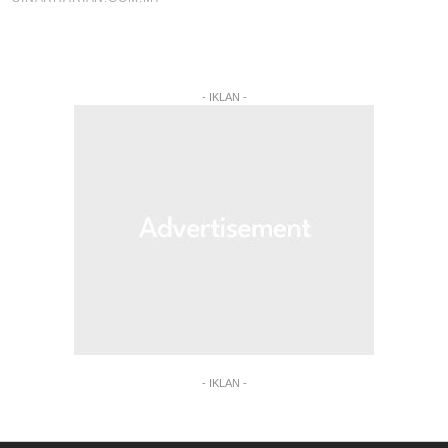
- IKLAN -
- IKLAN -