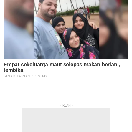
- IKLAN -