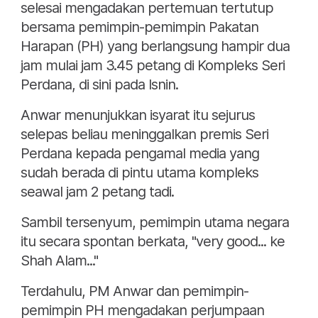
selesai mengadakan pertemuan tertutup
bersama pemimpin-pemimpin Pakatan
Harapan (PH) yang berlangsung hampir dua
jam mulai jam 3.45 petang di Kompleks Seri
Perdana, di sini pada Isnin.
Anwar menunjukkan isyarat itu sejurus
selepas beliau meninggalkan premis Seri
Perdana kepada pengamal media yang
sudah berada di pintu utama kompleks
seawal jam 2 petang tadi.
Sambil tersenyum, pemimpin utama negara
itu secara spontan berkata, "very good... ke
Shah Alam..."
Terdahulu, PM Anwar dan pemimpin-
pemimpin PH mengadakan perjumpaan