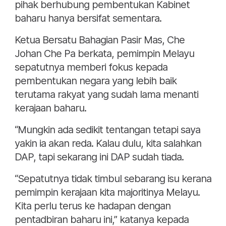
pihak berhubung pembentukan Kabinet
baharu hanya bersifat sementara.
Ketua Bersatu Bahagian Pasir Mas, Che
Johan Che Pa berkata, pemimpin Melayu
sepatutnya memberi fokus kepada
pembentukan negara yang lebih baik
terutama rakyat yang sudah lama menanti
kerajaan baharu.
“Mungkin ada sedikit tentangan tetapi saya
yakin ia akan reda. Kalau dulu, kita salahkan
DAP, tapi sekarang ini DAP sudah tiada.
“Sepatutnya tidak timbul sebarang isu kerana
pemimpin kerajaan kita majoritinya Melayu.
Kita perlu terus ke hadapan dengan
pentadbiran baharu ini,” katanya kepada