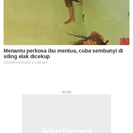
- IKLAN -