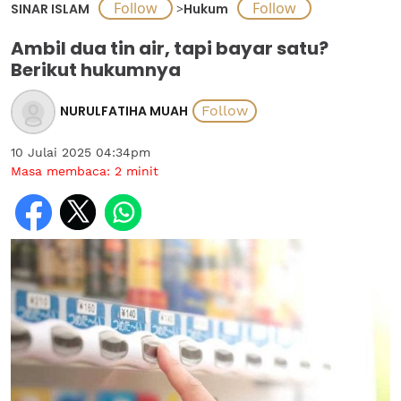
SINAR ISLAM
>
Hukum
Ambil dua tin air, tapi bayar satu?
Berikut hukumnya
NURULFATIHA MUAH
10 Julai 2025 04:34pm
Masa membaca:
2
minit