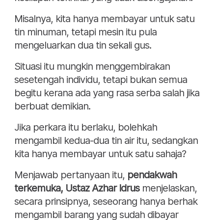
Misalnya, kita hanya membayar untuk satu
tin minuman, tetapi mesin itu pula
mengeluarkan dua tin sekali gus.
Situasi itu mungkin menggembirakan
sesetengah individu, tetapi bukan semua
begitu kerana ada yang rasa serba salah jika
berbuat demikian.
Jika perkara itu berlaku, bolehkah
mengambil kedua-dua tin air itu, sedangkan
kita hanya membayar untuk satu sahaja?
Menjawab pertanyaan itu,
pendakwah
terkemuka, Ustaz Azhar Idrus
menjelaskan,
secara prinsipnya, seseorang hanya berhak
mengambil barang yang sudah dibayar