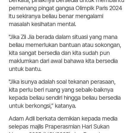
berkata, pihaknya bersedia untuk membantu
pemenang pingat gangsa Olimpik Paris 2024
itu sekiranya beliau benar mengalami
masalah kesihatan mental.
"Jika Zii Jia berada dalam situasi yang mana
beliau memerlukan bantuan atau sokongan,
kita sangat bersedia dan kita sudah pun
maklumkan dari awal bahawa kita bersedia
untuk bantu.
"Jika isunya adalah soal tekanan perasaan,
kita perlu beri ruang yang sebaik-baiknya
kepada beliau sendiri hingga beliau bersedia
untuk berkongsi,” katanya.
Adam Adli berkata demikian kepada media
selepas majlis Praperasmian Hari Sukan