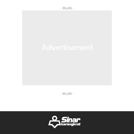
- IKLAN -
- IKLAN -