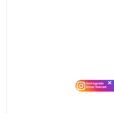
Instagram
Sinar Harian