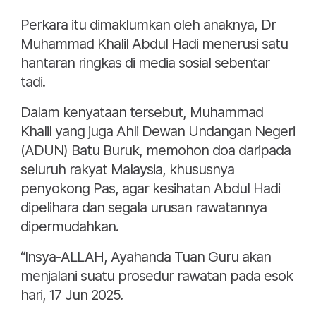
Perkara itu dimaklumkan oleh anaknya, Dr
Muhammad Khalil Abdul Hadi menerusi satu
hantaran ringkas di media sosial sebentar
tadi.
Dalam kenyataan tersebut, Muhammad
Khalil yang juga Ahli Dewan Undangan Negeri
(ADUN) Batu Buruk, memohon doa daripada
seluruh rakyat Malaysia, khususnya
penyokong Pas, agar kesihatan Abdul Hadi
dipelihara dan segala urusan rawatannya
dipermudahkan.
“Insya-ALLAH, Ayahanda Tuan Guru akan
menjalani suatu prosedur rawatan pada esok
hari, 17 Jun 2025.