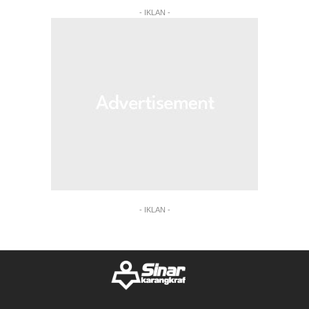
- IKLAN -
- IKLAN -