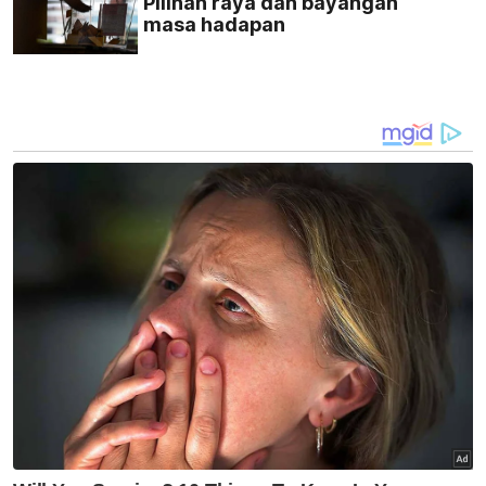
Pilihan raya dan bayangan
masa hadapan