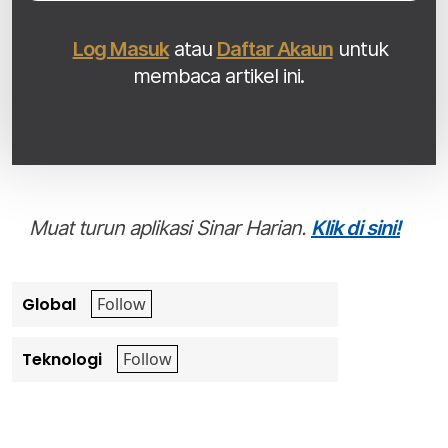
Log Masuk
atau
Daftar Akaun
untuk
membaca artikel ini.
Muat turun aplikasi Sinar Harian.
Klik di sini!
Global
Teknologi