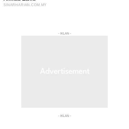
- IKLAN -
- IKLAN -