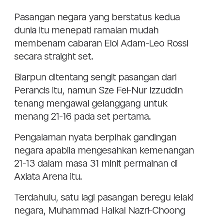
Pasangan negara yang berstatus kedua
dunia itu menepati ramalan mudah
membenam cabaran Eloi Adam-Leo Rossi
secara straight set.
Biarpun ditentang sengit pasangan dari
Perancis itu, namun Sze Fei-Nur Izzuddin
tenang mengawal gelanggang untuk
menang 21-16 pada set pertama.
Pengalaman nyata berpihak gandingan
negara apabila mengesahkan kemenangan
21-13 dalam masa 31 minit permainan di
Axiata Arena itu.
Terdahulu, satu lagi pasangan beregu lelaki
negara, Muhammad Haikal Nazri-Choong