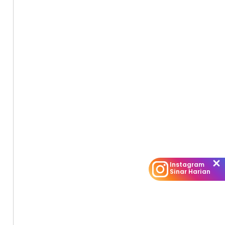
Instagram
Sinar Harian