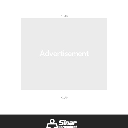
- IKLAN -
- IKLAN -