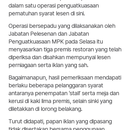
dalam satu operasi penguatkuasaan
pematuhan syarat lesen di sini.
Operasi bersepadu yang dilaksanakan oleh
Jabatan Pelesenan dan Jabatan
Penguatkuasaan MPK pada Selasa itu
menyasarkan tiga premis restoran yang telah
diperiksa dan disahkan mempunyai lesen
perniagaan serta iklan yang sah.
Bagaimanapun, hasil pemeriksaan mendapati
berlaku beberapa pelanggaran syarat
antaranya penempatan ‘stall’ serta meja dan
kerusi di kaki lima premis, selain sinki yang
diletakkan di lorong belakang.
Turut didapati, papan iklan yang dipasang
tidak disertakan bersama penggunaan