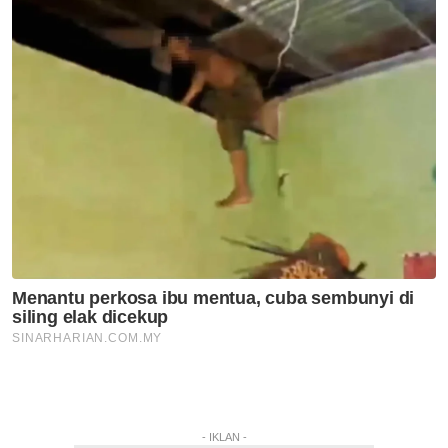
- IKLAN -