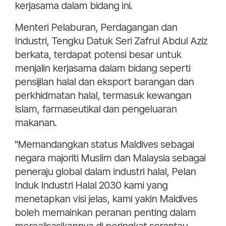
kerjasama dalam bidang ini.
Menteri Pelaburan, Perdagangan dan
Industri, Tengku Datuk Seri Zafrul Abdul Aziz
berkata, terdapat potensi besar untuk
menjalin kerjasama dalam bidang seperti
pensijilan halal dan eksport barangan dan
perkhidmatan halal, termasuk kewangan
Islam, farmaseutikal dan pengeluaran
makanan.
"Memandangkan status Maldives sebagai
negara majoriti Muslim dan Malaysia sebagai
peneraju global dalam industri halal, Pelan
Induk Industri Halal 2030 kami yang
menetapkan visi jelas, kami yakin Maldives
boleh memainkan peranan penting dalam