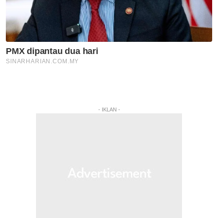
- IKLAN -