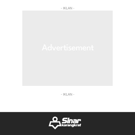
- IKLAN -
- IKLAN -