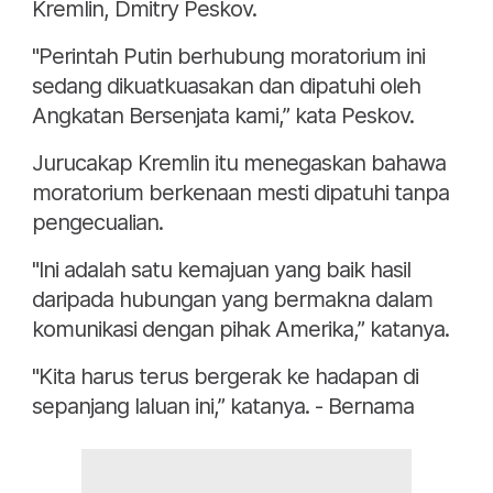
Kremlin, Dmitry Peskov.
"Perintah Putin berhubung moratorium ini
sedang dikuatkuasakan dan dipatuhi oleh
Angkatan Bersenjata kami,” kata Peskov.
Jurucakap Kremlin itu menegaskan bahawa
moratorium berkenaan mesti dipatuhi tanpa
pengecualian.
"Ini adalah satu kemajuan yang baik hasil
daripada hubungan yang bermakna dalam
komunikasi dengan pihak Amerika,” katanya.
"Kita harus terus bergerak ke hadapan di
sepanjang laluan ini,” katanya. - Bernama