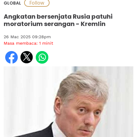
GLOBAL
Angkatan bersenjata Rusia patuhi
moratorium serangan - Kremlin
26 Mac 2025 09:28pm
Masa membaca:
1
minit