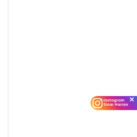
Instagram
Sinar Harian