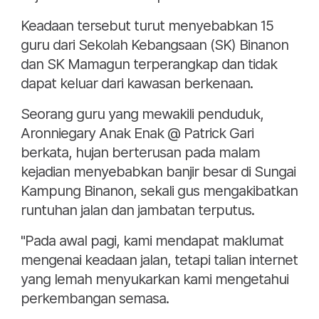
Keadaan tersebut turut menyebabkan 15
guru dari Sekolah Kebangsaan (SK) Binanon
dan SK Mamagun terperangkap dan tidak
dapat keluar dari kawasan berkenaan.
Seorang guru yang mewakili penduduk,
Aronniegary Anak Enak @ Patrick Gari
berkata, hujan berterusan pada malam
kejadian menyebabkan banjir besar di Sungai
Kampung Binanon, sekali gus mengakibatkan
runtuhan jalan dan jambatan terputus.
"Pada awal pagi, kami mendapat maklumat
mengenai keadaan jalan, tetapi talian internet
yang lemah menyukarkan kami mengetahui
perkembangan semasa.