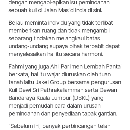
dengan mengapi-apikan isu pemindahan
sebuah kuil di Jalan Masjid India di sini.
Beliau meminta individu yang tidak terlibat
memberikan ruang dan tidak mengambil
sebarang tindakan melangkaui batas
undang-undang supaya pihak terbabit dapat
menyelesaikan hal itu secara harmoni.
Fahmi yang juga Ahli Parlimen Lembah Pantai
berkata, hal itu wajar diuruskan oleh tuan
tanah iaitu Jakel Group bersama pengurusan
Kuil Dewi Sri Pathrakaliamman serta Dewan
Bandaraya Kuala Lumpur (DBKL) yang
menjadi pemudah cara dalam urusan
pemindahan dan penyediaan tapak gantian.
"Sebelum ini, banyak perbincangan telah