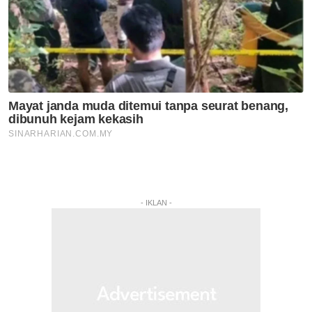
- IKLAN -