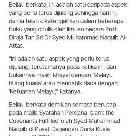
Beliau berkata, ini adalah satu daripada aspek
yang perlu terus dijulang sehingga hari ini,
dan ia telah diketengahkan dalam beberapa
buku yang ditulis oleh ilmuan negara Prof
Diraja Tan Sri Dr Syed Muhammad Naquib Al-
Attas.
"Ini adalah satu aspek yang perlu terus
dijulang, terutamanya pada ketika ini, dan
bukannya masih khayal dengan ‘Melayu
hilang kuasa’ atau mendabik dada dengan
‘Ketuanan Melayu’,” katanya.
Beliau berkata demikian semasa berucap
pada majlis Syarahan Perdana 'Islam: the
Covenants Fulfilled’ oleh Syed Muhammad
Naquib di Pusat Dagangan Dunia Kuala