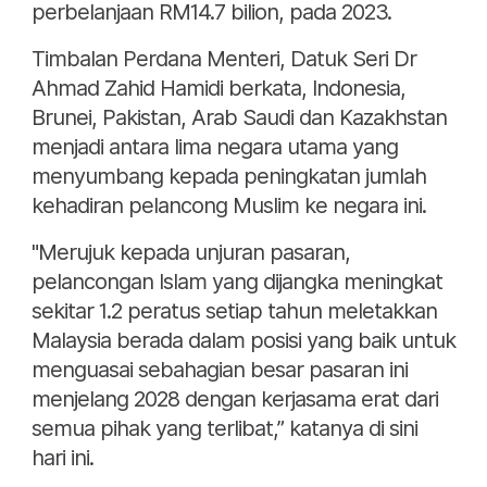
perbelanjaan RM14.7 bilion, pada 2023.
Timbalan Perdana Menteri, Datuk Seri Dr
Ahmad Zahid Hamidi berkata, Indonesia,
Brunei, Pakistan, Arab Saudi dan Kazakhstan
menjadi antara lima negara utama yang
menyumbang kepada peningkatan jumlah
kehadiran pelancong Muslim ke negara ini.
"Merujuk kepada unjuran pasaran,
pelancongan Islam yang dijangka meningkat
sekitar 1.2 peratus setiap tahun meletakkan
Malaysia berada dalam posisi yang baik untuk
menguasai sebahagian besar pasaran ini
menjelang 2028 dengan kerjasama erat dari
semua pihak yang terlibat,” katanya di sini
hari ini.