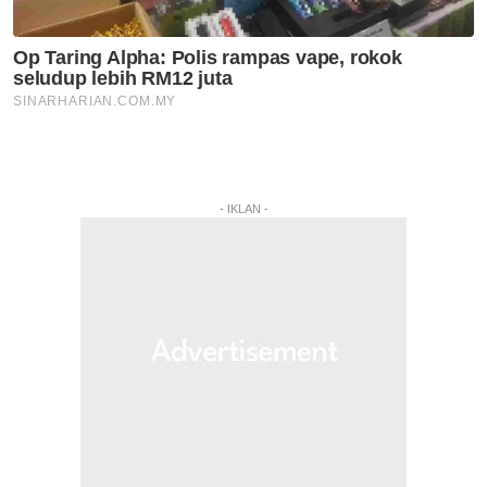
- IKLAN -