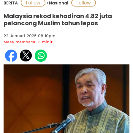
BERITA
>
Nasional
Malaysia rekod kehadiran 4.82 juta
pelancong Muslim tahun lepas
22 Januari 2025 08:10pm
Masa membaca:
3
minit