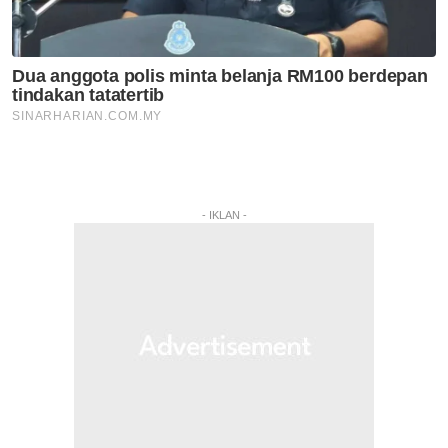
- IKLAN -