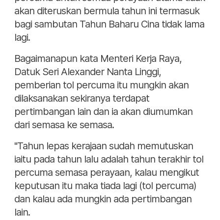
akan diteruskan bermula tahun ini termasuk
bagi sambutan Tahun Baharu Cina tidak lama
lagi.
Bagaimanapun kata Menteri Kerja Raya,
Datuk Seri Alexander Nanta Linggi,
pemberian tol percuma itu mungkin akan
dilaksanakan sekiranya terdapat
pertimbangan lain dan ia akan diumumkan
dari semasa ke semasa.
"Tahun lepas kerajaan sudah memutuskan
iaitu pada tahun lalu adalah tahun terakhir tol
percuma semasa perayaan, kalau mengikut
keputusan itu maka tiada lagi (tol percuma)
dan kalau ada mungkin ada pertimbangan
lain.