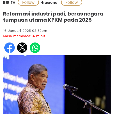
BERITA
>
Nasional
Reformasi industri padi, beras negara
tumpuan utama KPKM pada 2025
16 Januari 2025 03:52pm
Masa membaca:
4
minit