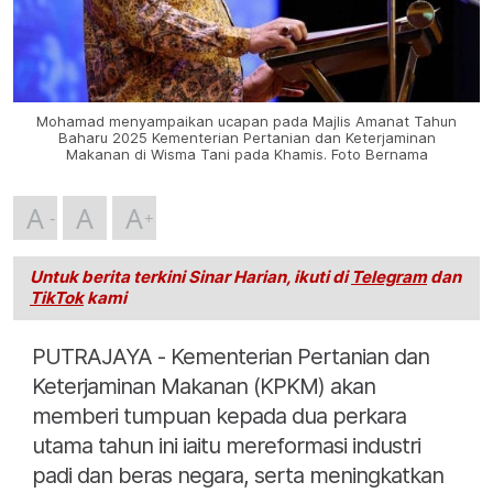
Mohamad menyampaikan ucapan pada Majlis Amanat Tahun
Baharu 2025 Kementerian Pertanian dan Keterjaminan
Makanan di Wisma Tani pada Khamis. Foto Bernama
A
A
A
Untuk berita terkini Sinar Harian, ikuti di
Telegram
dan
TikTok
kami
PUTRAJAYA - Kementerian Pertanian dan
Keterjaminan Makanan (KPKM) akan
memberi tumpuan kepada dua perkara
utama tahun ini iaitu mereformasi industri
padi dan beras negara, serta meningkatkan