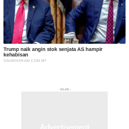
- IKLAN -