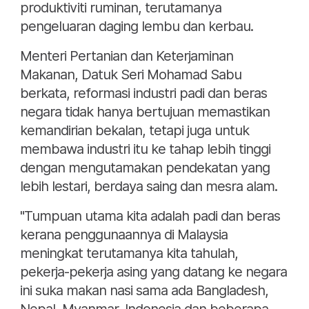
produktiviti ruminan, terutamanya
pengeluaran daging lembu dan kerbau.
Menteri Pertanian dan Keterjaminan
Makanan, Datuk Seri Mohamad Sabu
berkata, reformasi industri padi dan beras
negara tidak hanya bertujuan memastikan
kemandirian bekalan, tetapi juga untuk
membawa industri itu ke tahap lebih tinggi
dengan mengutamakan pendekatan yang
lebih lestari, berdaya saing dan mesra alam.
"Tumpuan utama kita adalah padi dan beras
kerana penggunaannya di Malaysia
meningkat terutamanya kita tahulah,
pekerja-pekerja asing yang datang ke negara
ini suka makan nasi sama ada Bangladesh,