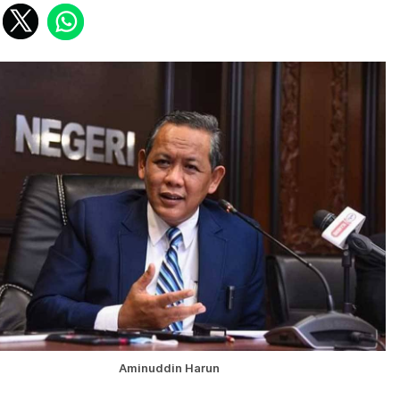
Aminuddin Harun