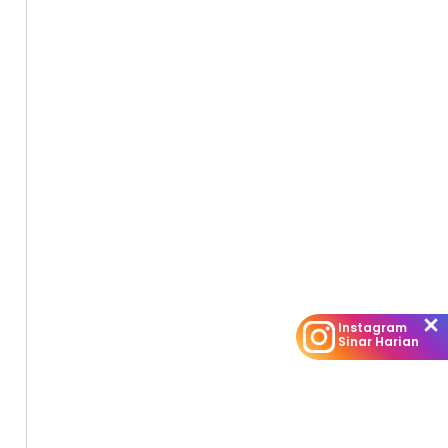
Instagram
Sinar Harian