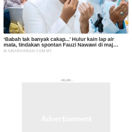
- IKLAN -