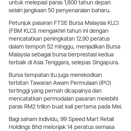
untuk melepasi paras 1,800 tahun depan
selain jangkaan 50 penyenaraian baharu.
Petunjuk pasaran FTSE Bursa Malaysia KLCI
(FBM KLCI) mengakhiri tahun ini dengan
mencatatkan peningkatan 12.90 peratus
dalam tempoh 52 minggu, menjadikan Bursa
Malaysia sebagai bursa berprestasi kedua
terbaik di Asia Tenggara, selepas Singapura.
Bursa tempatan itu juga merekodkan
terbitan Tawaran Awam Permulaan (IPO)
tertinggi yang pernah dicapainya dan
mencatatkan permodalan pasaran melebihi
paras RM2 trilion buat kali pertama pada Mei.
Bagi saham individu, 99 Speed ​​Mart Retail
Holdings Bhd melonjak 14 peratus semasa