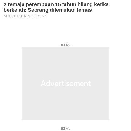
- IKLAN -
- IKLAN -