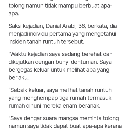
tolong namun tidak mampu berbuat apa-
apa.
Saksi kejadian, Danial Arabi, 36, berkata, dia
menjadi individu pertama yang mengetahui
insiden tanah runtuh tersebut.
"Waktu kejadian saya sedang berehat dan
dikejutkan dengan bunyi dentuman. Saya
bergegas keluar untuk melihat apa yang
berlaku.
“Sebaik keluar, saya melihat tanah runtuh
yang menghempap tiga rumah termasuk
rumah dihuni mereka enam beranak.
"Saya dengar suara mangsa meminta tolong
namun saya tidak dapat buat apa-apa kerana