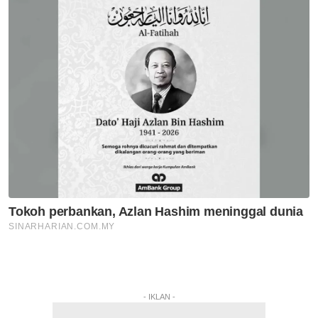
- IKLAN -