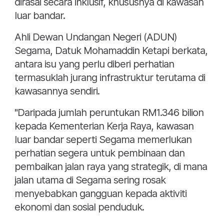
dirasai secara inklusif, khususnya di kawasan
luar bandar.
Ahli Dewan Undangan Negeri (ADUN)
Segama, Datuk Mohamaddin Ketapi berkata,
antara isu yang perlu diberi perhatian
termasuklah jurang infrastruktur terutama di
kawasannya sendiri.
"Daripada jumlah peruntukan RM1.346 bilion
kepada Kementerian Kerja Raya, kawasan
luar bandar seperti Segama memerlukan
perhatian segera untuk pembinaan dan
pembaikan jalan raya yang strategik, di mana
jalan utama di Segama sering rosak
menyebabkan gangguan kepada aktiviti
ekonomi dan sosial penduduk.