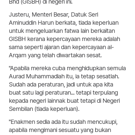
Bhd (GISBH) di negeri ini.
Justeru, Menteri Besar, Datuk Seri
Aminuddin Harun berkata, tiada keperluan
untuk mengeluarkan fatwa lain berkaitan
GISBH kerana kepercayaan mereka adalah
sama seperti ajaran dan kepercayaan al-
Arqam yang telah diwartakan sesat.
"Apabila mereka cuba menghidupkan semula
Aurad Muhammadiah itu, ia tetap sesatlah.
Sudah ada peraturan, jadi untuk apa kita
buat satu lagi peraturan... tetapi terpulang
kepada negeri lainnak buat tetapi di Negeri
Sembilan (tiada keperluan).
"Enakmen sedia ada itu sudah mencukupi,
apabila mengimani sesuatu yang bukan