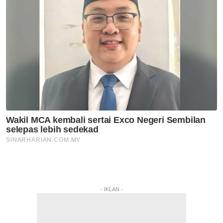
- IKLAN -